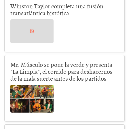
Winston Taylor completa una fusión
transatlántica histórica
Mr. Músculo se pone la verde y presenta
"La Limpia", el corrido para deshacernos
de la mala suerte antes de los partidos