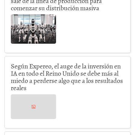
sale de la línea de producción para
comenzar su distribución masiva
Según Expereo, el auge de la inversión en
IA en todo el Reino Unido se debe más al
miedo a perderse algo que a los resultados
reales