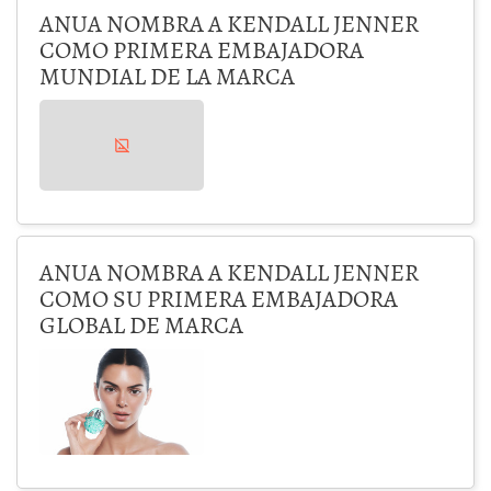
ANUA NOMBRA A KENDALL JENNER
COMO PRIMERA EMBAJADORA
MUNDIAL DE LA MARCA
ANUA NOMBRA A KENDALL JENNER
COMO SU PRIMERA EMBAJADORA
GLOBAL DE MARCA