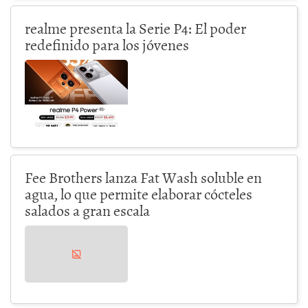
realme presenta la Serie P4: El poder
redefinido para los jóvenes
Fee Brothers lanza Fat Wash soluble en
agua, lo que permite elaborar cócteles
salados a gran escala