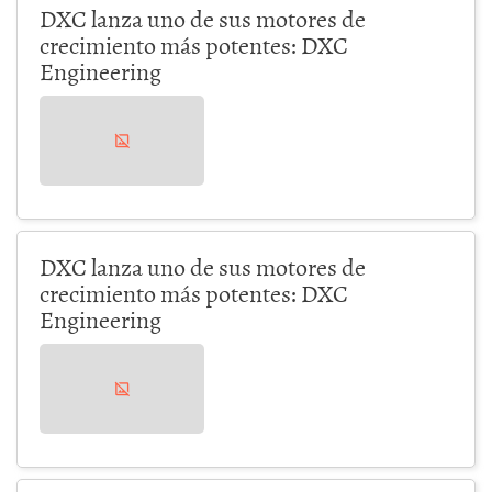
DXC lanza uno de sus motores de
crecimiento más potentes: DXC
Engineering
DXC lanza uno de sus motores de
crecimiento más potentes: DXC
Engineering