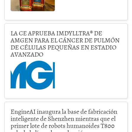
LA CE APRUEBA IMDYLLTRA® DE
AMGEN PARA EL CÁNCER DE PULMÓN
DE CÉLULAS PEQUEÑAS EN ESTADIO
AVANZADO
EngineAI inaugura la base de fabricación
inteligente de Shenzhen mientras que el
primer lote de robots humanoides T800