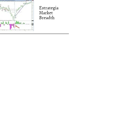
Estrategia
Market
Breadth