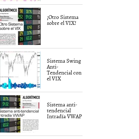
¡Otro Sistema
sobre el VIX!
Sistema Swing
Anti-
Tendencial con
el VIX
Sistema anti-
tendencial
Intradía VWAP