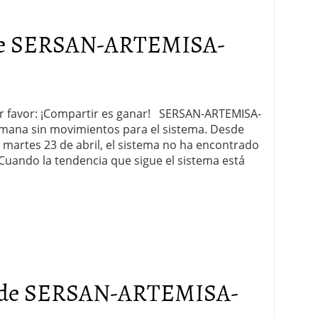
 de SERSAN-ARTEMISA-
por favor: ¡Compartir es ganar! SERSAN-ARTEMISA-
emana sin movimientos para el sistema. Desde
 martes 23 de abril, el sistema no ha encontrado
 Cuando la tendencia que sigue el sistema está
 de SERSAN-ARTEMISA-