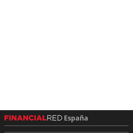
España