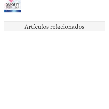
Artículos relacionados