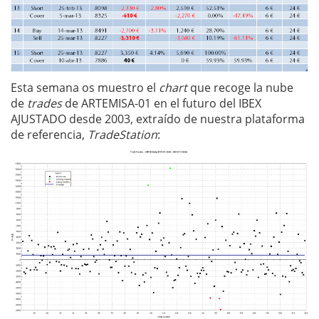
Esta semana os muestro el
chart
que recoge la nube
de
trades
de ARTEMISA-01 en el futuro del IBEX
AJUSTADO desde 2003, extraído de nuestra plataforma
de referencia,
TradeStation
: