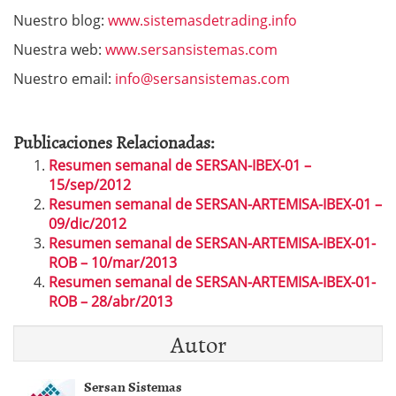
Nuestro blog:
www.sistemasdetrading.info
Nuestra web:
www.sersansistemas.com
Nuestro email:
info@sersansistemas.com
Publicaciones Relacionadas:
Resumen semanal de SERSAN-IBEX-01 –
15/sep/2012
Resumen semanal de SERSAN-ARTEMISA-IBEX-01 –
09/dic/2012
Resumen semanal de SERSAN-ARTEMISA-IBEX-01-
ROB – 10/mar/2013
Resumen semanal de SERSAN-ARTEMISA-IBEX-01-
ROB – 28/abr/2013
Autor
Sersan Sistemas