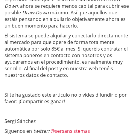
Down
, ahora se requiere menos capital para cubrir ese
posible
Draw-Down
máximo. Así que aquellos que
estáis pensando en alquilarlo objetivamente ahora es
un buen momento para hacerlo.
El sistema se puede alquilar y conectarlo directamente
al mercado para que opere de forma totalmente
automática por solo 85€ al mes. Si queréis contratar el
sistema poneros en contacto con nosotros y os
ayudaremos en el procedimiento, es realmente muy
sencillo. Al final del post y en nuestra web tenéis
nuestros datos de contacto.
Si te ha gustado este artículo no olvides difundirlo por
favor: ¡Compartir es ganar!
Sergi Sánchez
Síguenos en
twitter:
@sersansistemas