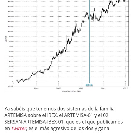
Ya sabéis que tenemos dos sistemas de la familia
ARTEMISA sobre el IBEX, el ARTEMISA-01 y el 02.
SERSAN-ARTEMISA-IBEX-01, que es el que publicamos
en
twitter
, es el más agresivo de los dos y gana