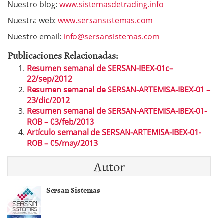
Nuestro blog:
www.sistemasdetrading.info
Nuestra web:
www.sersansistemas.com
Nuestro email:
info@sersansistemas.com
Publicaciones Relacionadas:
Resumen semanal de SERSAN-IBEX-01c–
22/sep/2012
Resumen semanal de SERSAN-ARTEMISA-IBEX-01 –
23/dic/2012
Resumen semanal de SERSAN-ARTEMISA-IBEX-01-
ROB – 03/feb/2013
Artículo semanal de SERSAN-ARTEMISA-IBEX-01-
ROB – 05/may/2013
Autor
Sersan Sistemas