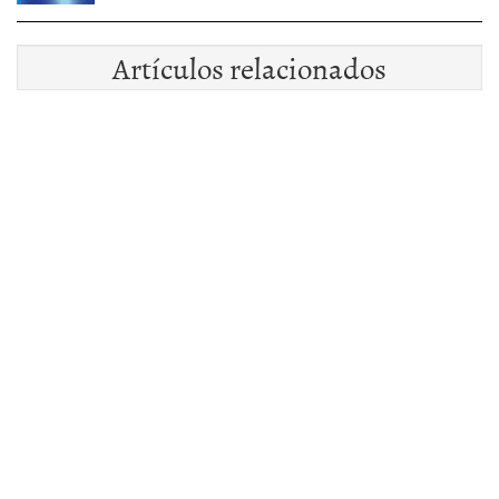
Artículos relacionados