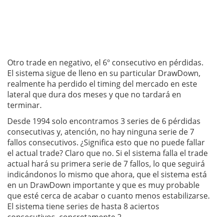
Otro trade en negativo, el 6º consecutivo en pérdidas.
El sistema sigue de lleno en su particular DrawDown,
realmente ha perdido el timing del mercado en este
lateral que dura dos meses y que no tardará en
terminar.
Desde 1994 solo encontramos 3 series de 6 pérdidas
consecutivas y, atención, no hay ninguna serie de 7
fallos consecutivos. ¿Significa esto que no puede fallar
el actual trade? Claro que no. Si el sistema falla el trade
actual hará su primera serie de 7 fallos, lo que seguirá
indicándonos lo mismo que ahora, que el sistema está
en un DrawDown importante y que es muy probable
que esté cerca de acabar o cuanto menos estabilizarse.
El sistema tiene series de hasta 8 aciertos
consecutivos, concretamente 2.