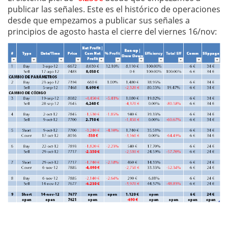
publicar las señales. Este es el histórico de operaciones
desde que empezamos a publicar sus señales a
principios de agosto hasta el cierre del viernes 16/nov: