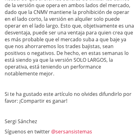
de la versión que opera en ambos lados del mercado,
dado que la CNMV mantiene la prohibición de operar
en el lado corto, la versión en alquiler solo puede
operar en el lado largo. Esto que, objetivamente es una
desventaja, puede ser una ventaja para quien crea que
es más probable que el mercado suba a que baje ya
que nos ahorraremos los trades bajistas, sean
positivos o negativos. De hecho, en estas semanas lo
está siendo ya que la versión SOLO LARGOS, la
operativa, está teniendo un performance
notablemente mejor.
Si te ha gustado este artículo no olvides difundirlo por
favor: ¡Compartir es ganar!
Sergi Sánchez
Síguenos en twitter
@sersansistemas