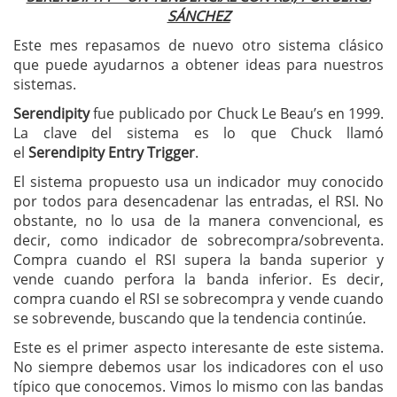
SÁNCHEZ
Este mes repasamos de nuevo otro sistema clásico
que puede ayudarnos a obtener ideas para nuestros
sistemas.
Serendipity
fue publicado por Chuck Le Beau’s en 1999.
La clave del sistema es lo que Chuck llamó
el
Serendipity Entry Trigger
.
El sistema propuesto usa un indicador muy conocido
por todos para desencadenar las entradas, el RSI. No
obstante, no lo usa de la manera convencional, es
decir, como indicador de sobrecompra/sobreventa.
Compra cuando el RSI supera la banda superior y
vende cuando perfora la banda inferior. Es decir,
compra cuando el RSI se sobrecompra y vende cuando
se sobrevende, buscando que la tendencia continúe.
Este es el primer aspecto interesante de este sistema.
No siempre debemos usar los indicadores con el uso
típico que conocemos. Vimos lo mismo con las bandas