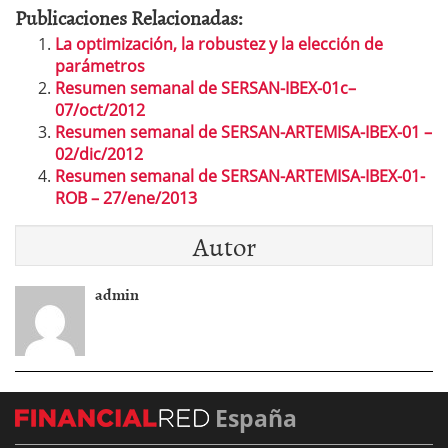
Publicaciones Relacionadas:
La optimización, la robustez y la elección de
parámetros
Resumen semanal de SERSAN-IBEX-01c–
07/oct/2012
Resumen semanal de SERSAN-ARTEMISA-IBEX-01 –
02/dic/2012
Resumen semanal de SERSAN-ARTEMISA-IBEX-01-
ROB – 27/ene/2013
Autor
admin
España