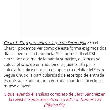
Chart 1: Stop para entrar largo de Serendipity
En el
Chart 1 podemos ver como de esta forma exigimos dos
días a favor de la tendencia. Si el primer día el RSI
cierra por encima de la banda superior, entonces se
coloca el
stop
de entrada en el siguiente día pero
calculado sobre el precio de apertura del día del
Setup
.
Según Chuck, la particularidad de este tipo de entrada
es que suele adelantar la entrada cuando el precio se
mueve a favor.
Sigue leyendo el análisis completo de Sergi Sánchez en
la revista
Trader Secrets en su Edición Número 29
(Página 69).