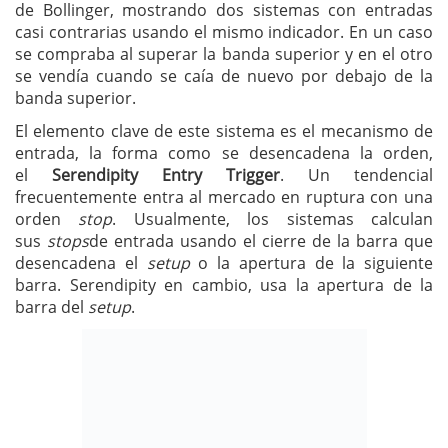
de Bollinger, mostrando dos sistemas con entradas
casi contrarias usando el mismo indicador. En un caso
se compraba al superar la banda superior y en el otro
se vendía cuando se caía de nuevo por debajo de la
banda superior.
El elemento clave de este sistema es el mecanismo de
entrada, la forma como se desencadena la orden,
el
Serendipity Entry Trigger
. Un tendencial
frecuentemente entra al mercado en ruptura con una
orden
stop
. Usualmente, los sistemas calculan
sus
stops
de entrada usando el cierre de la barra que
desencadena el
setup
o la apertura de la siguiente
barra. Serendipity en cambio, usa la apertura de la
barra del
setup
.